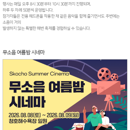
행사는 매일 오후 8시 30분부터 10시 30분까지 진행되며,
하루 두 차례 50분씩 운영됩니다.
참가자들은 전용 헤드폰을 착용한 채 같은 음악을 함께 즐기면서도 주변에는
소음이 거의
발생하지 않는 특별한 해변 축제를 경험하실 수 있습니다.
무소음 여름밤 시네마