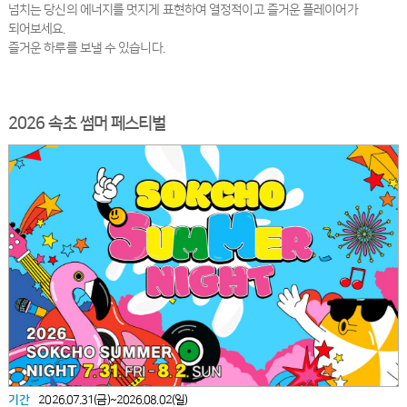
넘치는 당신의 에너지를 멋지게 표현하여 열정적이고 즐거운 플레이어가
되어보세요.
즐거운 하루를 보낼 수 있습니다.
2026 속초 썸머 페스티벌
기간
2026.07.31(금)~2026.08.02(일)